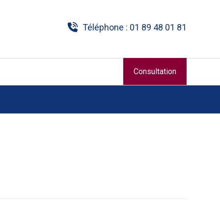
Téléphone : 01 89 48 01 81
Consultation