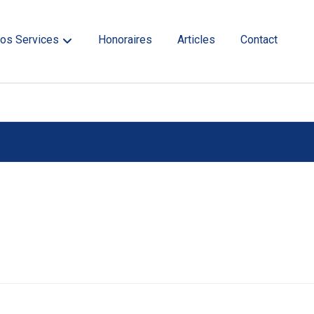
os Services
Honoraires
Articles
Contact