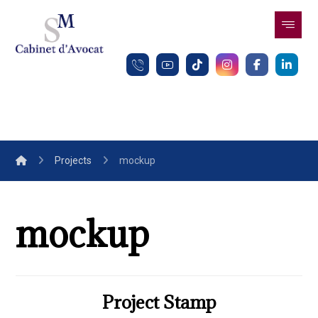
Projects
mockup
mockup
Project Stamp