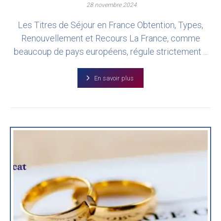
28 novembre 2024
Les Titres de Séjour en France Obtention, Types,
Renouvellement et Recours La France, comme
beaucoup de pays européens, régule strictement ...
En savoir plus