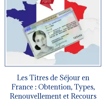
Les Titres de Séjour en
France : Obtention, Types,
Renouvellement et Recours