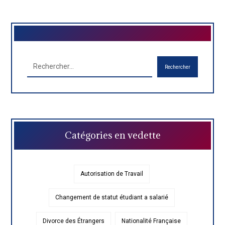
Rechercher
Catégories en vedette
Autorisation de Travail
Changement de statut étudiant a salarié
Divorce des Étrangers
Nationalité Française