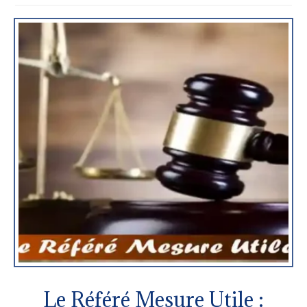
Le Référé Mesure Utile :