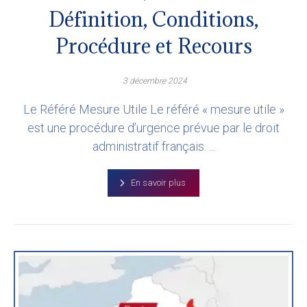
Définition, Conditions,
Procédure et Recours
3 décembre 2024
Le Référé Mesure Utile Le référé « mesure utile »
est une procédure d’urgence prévue par le droit
administratif français. ...
En savoir plus