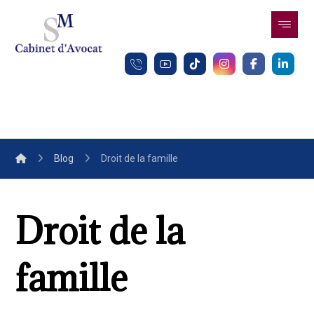
Blog
Droit de la famille
Droit de la
famille