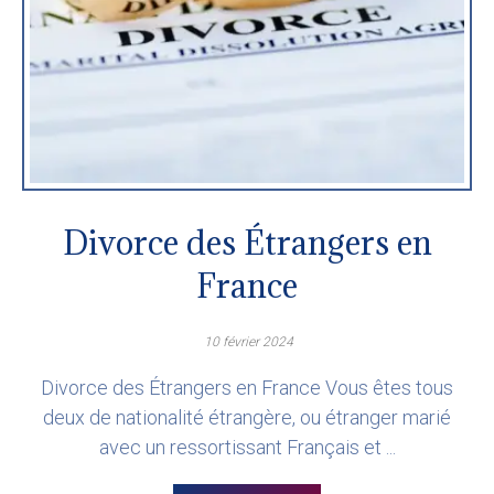
Divorce des Étrangers en
France
10 février 2024
Divorce des Étrangers en France Vous êtes tous
deux de nationalité étrangère, ou étranger marié
avec un ressortissant Français et ...