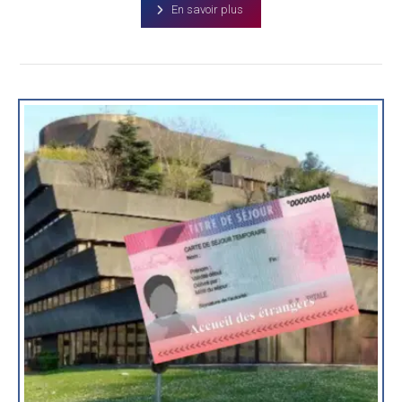
En savoir plus