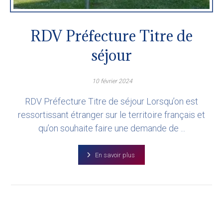
RDV Préfecture Titre de
séjour
10 février 2024
RDV Préfecture Titre de séjour Lorsqu’on est
ressortissant étranger sur le territoire français et
qu’on souhaite faire une demande de ...
En savoir plus