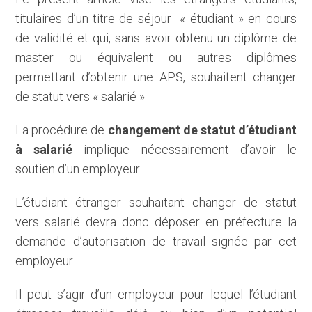
titulaires d’un titre de séjour « étudiant » en cours
de validité et qui, sans avoir obtenu un diplôme de
master ou équivalent ou autres diplômes
permettant d’obtenir une APS, souhaitent changer
de statut vers « salarié »
La procédure de
changement de statut d’étudiant
à salarié
implique nécessairement d’avoir le
soutien d’un employeur.
L’étudiant étranger souhaitant changer de statut
vers salarié devra donc déposer en préfecture la
demande d’autorisation de travail signée par cet
employeur.
Il peut s’agir d’un employeur pour lequel l’étudiant