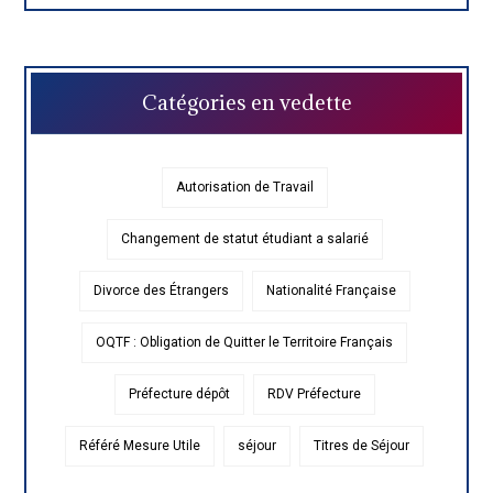
Catégories en vedette
Autorisation de Travail
Changement de statut étudiant a salarié
Divorce des Étrangers
Nationalité Française
OQTF : Obligation de Quitter le Territoire Français
Préfecture dépôt
RDV Préfecture
Référé Mesure Utile
séjour
Titres de Séjour