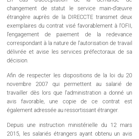
changement de statut le service main-d’œuvre
étrangère auprès de la DIRECCTE transmet deux
exemplaires du contrat visé favorablement à l’OFII,
l’engagement de paiement de la redevance
correspondant à la nature de l’autorisation de travail
délivrée et avise les services préfectoraux de sa
décision.
Afin de respecter les dispositions de la loi du 20
novembre 2007 qui permettent au salarié de
travailler dès lors que l’administration a donné un
avis favorable, une copie de ce contrat est
également adressée au ressortissant étranger.
Depuis une instruction ministérielle du 12 mars
2015, les salariés étrangers ayant obtenu un avis