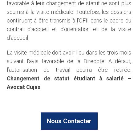
favorable à leur changement de statut ne sont plus
soumis à la visite médicale. Toutefois, les dossiers
continuent à être transmis à l’OFII dans le cadre du
contrat d’accueil et d’orientation et de la visite
d’accueil
La visite médicale doit avoir lieu dans les trois mois
suivant l’avis favorable de la Direccte. A défaut,
l’autorisation de travail pourra être retirée.
Changement de statut étudiant à salarié –
Avocat Cujas
Nous Contacter