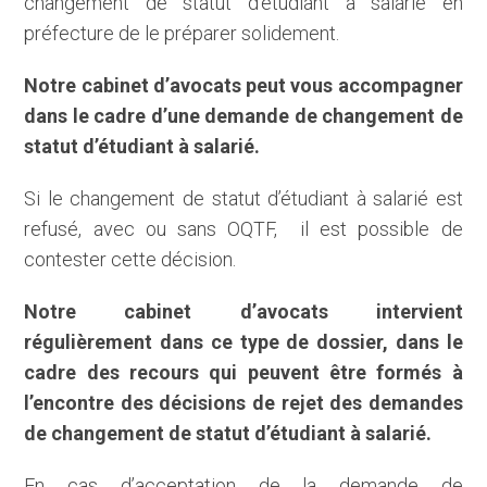
changement de statut d’étudiant à salarié en
préfecture de le préparer solidement.
Notre cabinet d’avocats peut vous accompagner
dans le cadre d’une demande de changement de
statut d’étudiant à salarié.
Si le changement de statut d’étudiant à salarié est
refusé, avec ou sans OQTF, il est possible de
contester cette décision.
Notre cabinet d’avocats intervient
régulièrement dans ce type de dossier, dans le
cadre des recours qui peuvent être formés à
l’encontre des décisions de rejet des demandes
de changement de statut d’étudiant à salarié.
En cas d’acceptation de la demande de