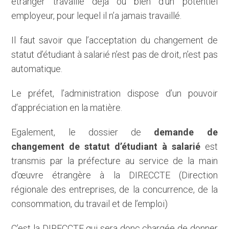
étranger travaille déjà ou bien d’un potentiel
employeur, pour lequel il n’a jamais travaillé.
Il faut savoir que l’acceptation du changement de
statut d’étudiant à salarié n’est pas de droit, n’est pas
automatique.
Le préfet, l’administration dispose d’un pouvoir
d’appréciation en la matière.
Egalement, le dossier de
demande de
changement de statut d’étudiant à salarié
est
transmis par la préfecture au service de la main
d’œuvre étrangère à la DIRECCTE (Direction
régionale des entreprises, de la concurrence, de la
consommation, du travail et de l’emploi)
C’est la DIRECCTE qui sera donc chargée de donner